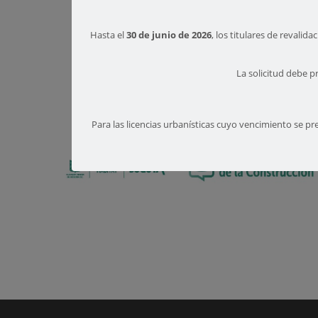
Hasta el
30 de junio de 2026
, los titulares de revali
La solicitud debe p
Para las licencias urbanísticas cuyo vencimiento se pr