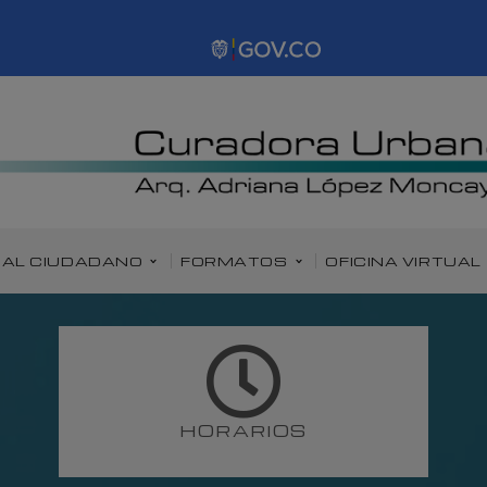
 AL CIUDADANO
FORMATOS
OFICINA VIRTUAL
HORARIOS