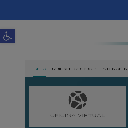
Abrir barra de herramientas
INICIO
QUIENES SOMOS
ATENCIÓN
OFICINA VIRTUAL