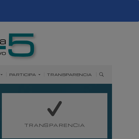
PARTICIPA
TRANSPARENCIA
TRANSPARENCIA